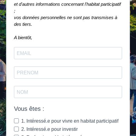
et d'autres informations concernant l'habitat participatif
;
vos données personnelles ne sont pas transmises à
des tiers.
A bientôt,
Vous êtes :
1. Intéressé.e pour vivre en habitat participatif
2. Intéressé.e pour investir