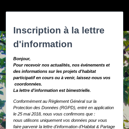
Inscription à la lettre
d'information
Bonjour,
Pour recevoir nos actualités, nos événements et
des informations sur les projets d'habitat
participatif en cours ou à venir, laissez-nous vos
coordonnées.
La lettre d'information est bimestrielle.
Conformément au Règlement Général sur la
Protection des Données (RGPD), entré en application
le 25 mai 2018, nous vous confirmons que :
nous utilisons uniquement vos données pour vous
faire parvenir la lettre d'information d'Habitat & Partage